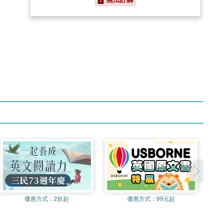
優惠方式：
2折起
優惠方式：
99元起