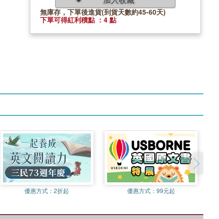
無庫存，下單後進貨(到貨天數約45-60天)
下單可得紅利積點 ：4 點
優惠方式：
2折起
優惠方式：
99元起