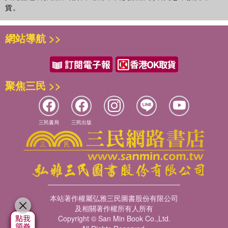
貨。
網站導航 >>
聚焦三民 >>
三民書局
三民出版
本站著作權屬弘雅三民圖書股份有限公司
及相關著作權所有人所有
Copyright © San Min Book Co.,Ltd.