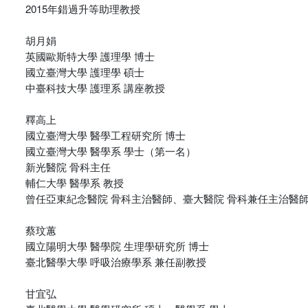
2015年錯過升等助理教授
胡月娟
英國歐斯特大學 護理學 博士
國立臺灣大學 護理學 碩士
中臺科技大學 護理系 講座教授
釋高上
國立臺灣大學 醫學工程研究所 博士
國立臺灣大學 醫學系 學士（第一名）
新光醫院 骨科主任
輔仁大學 醫學系 教授
曾任亞東紀念醫院 骨科主治醫師、臺大醫院 骨科兼任主治醫
蔡玟蕙
國立陽明大學 醫學院 生理學研究所 博士
臺北醫學大學 呼吸治療學系 兼任副教授
甘宜弘