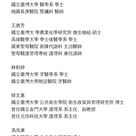
國立臺灣大學 醫學系 學士
桃園長庚醫院 腎臟科 醫師
王惠芳
國立臺灣大 學農業化學研究所 微生物組 碩士
高雄醫學大學 學士後醫學系 學士
羅東聖母醫院 新陳代謝科 主治醫師
聖母醫護管理專校 護理科 兼任講師
林郁婷
國立臺灣大學 牙醫學系 學士
國立臺灣大學附設醫院 牙醫師
韓文蕙
國立臺灣大學 公共衛生學院 衛生政策與管理研究所 博士
曾任國立金門大學 護理系 系主任、副教授
曾任元培科技大學 護理系 系主任
馮兆康