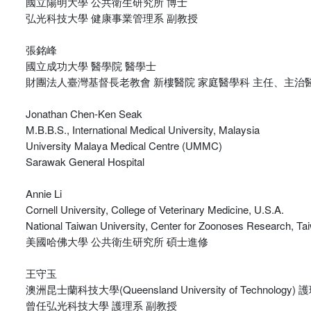
國立陽明大學 公共衛生研究所 博士
弘光科技大學 健康事業管理系 副教授
張銘峰
國立成功大學 醫學院 醫學士
財團法人臺灣基督長老教會 新樓醫院 家庭醫學科 主任、主治
Jonathan Chen-Ken Seak
M.B.B.S., International Medical University, Malaysia
University Malaya Medical Centre (UMMC)
Sarawak General Hospital
Annie Li
Cornell University, College of Veterinary Medicine, U.S.A.
National Taiwan University, Center for Zoonoses Research, Ta
美國哈佛大學 公共衛生研究所 碩士進修
王守玉
澳洲昆士蘭科技大學(Queensland University of Technology
曾任弘光科技大學 護理系 副教授