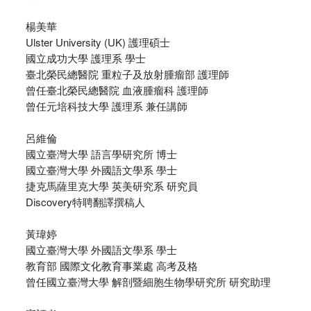
楊美華
Ulster University (UK) 護理碩士
國立成功大學 護理系 學士
臺北榮民總醫院 重粒子及放射腫瘤部 護理師
曾任臺北榮民總醫院 血液腫瘤科 護理師
曾任元培科技大學 護理系 兼任講師
呂維倫
國立臺灣大學 語言學研究所 博士
國立臺灣大學 外國語文學系 學士
捷克馬薩里克大學 英美研究系 研究員
Discovery特聘翻譯撰稿人
黃瑋婷
國立臺灣大學 外國語文學系 學士
教育部 國際文化教育事業處 高考及格
曾任國立臺灣大學 解剖暨細胞生物學研究所 研究助理