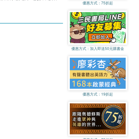
優惠方式：
75折起
優惠方式：
加入即送50元購書金
優惠方式：
19折起