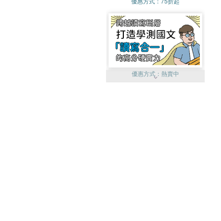
優惠方式：
75折起
優惠方式：
熱賣中
優惠方式：
單79雙75
優惠方式：
熱賣中