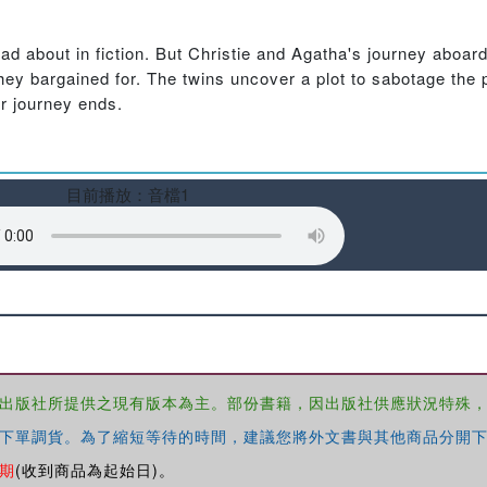
ead about in fiction. But Christie and Agatha's journey aboa
ey bargained for. The twins uncover a plot to sabotage the p
ir journey ends.
目前播放：音檔1
出版社所提供之現有版本為主。部份書籍，因出版社供應狀況特殊
下單調貨。為了縮短等待的時間，建議您將外文書與其他商品分開下
期
(收到商品為起始日)。