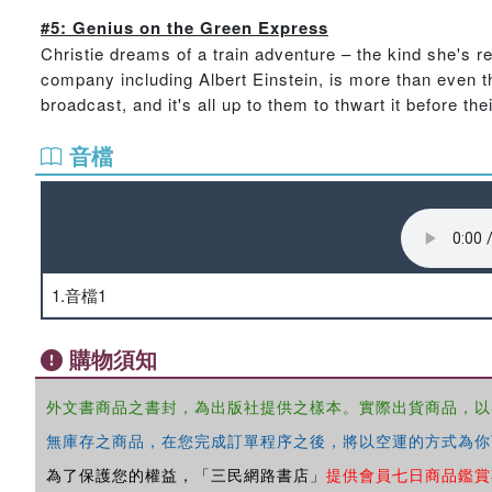
#5: Genius on the Green Express
Christie dreams of a train adventure – the kind she's r
company including Albert Einstein, is more than even th
broadcast, and it's all up to them to thwart it before the
音檔
1.音檔1
購物須知
外文書商品之書封，為出版社提供之樣本。實際出貨商品，以
無庫存之商品，在您完成訂單程序之後，將以空運的方式為你
為了保護您的權益，「三民網路書店」
提供會員七日商品鑑賞