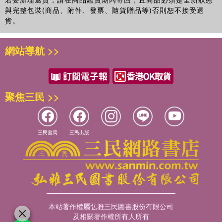
與完整包裝(商品、附件、發票、隨貨贈品等)否則恕不接受退
貨。
網站導航 >>
聚焦三民 >>
三民書局
三民出版
本站著作權屬弘雅三民圖書股份有限公司
及相關著作權所有人所有