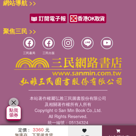
網站導航 >>
聚焦三民 >>
三民書局
三民出版
本站著作權屬弘雅三民圖書股份有限公司
及相關著作權所有人所有
Copyright © San Min Book Co.,Ltd.
All Rights Reserved.
統一編號：05134324
3360
定價：
無庫存，下單後進貨