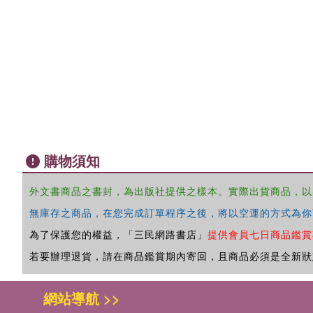
購物須知
外文書商品之書封，為出版社提供之樣本。實際出貨商品，以
無庫存之商品，在您完成訂單程序之後，將以空運的方式為你
為了保護您的權益，「三民網路書店」
提供會員七日商品鑑賞
若要辦理退貨，請在商品鑑賞期內寄回，且商品必須是全新狀
網站導航 >>