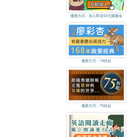
優惠方式：
加入即送50元購書金
優惠方式：
19折起
優惠方式：
75折起