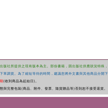
出版社所提供之現有版本為主。部份書籍，因出版社供應狀況特殊
下單調貨。為了縮短等待的時間，建議您將外文書與其他商品分開下
期
(收到商品為起始日)。
態與完整包裝(商品、附件、發票、隨貨贈品等)否則恕不接受退貨。