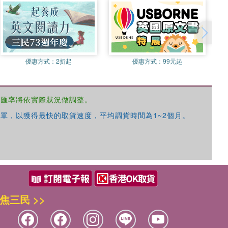
優惠方式：
2折起
優惠方式：
99元起
，匯率將依實際狀況做調整。
單，以獲得最快的取貨速度，平均調貨時間為1~2個月。
焦三民 >>