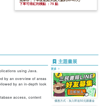
下單可得紅利積點 ：75 點
主題書展
更多
lications using Java.
ed by an overview of areas
followed by an in-depth look
atabase access, content
優惠方式：
加入即送50元購書金