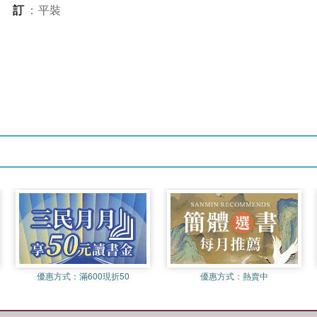
裝訂
：
平裝
優惠方式：
滿600現折50
優惠方式：
熱賣中