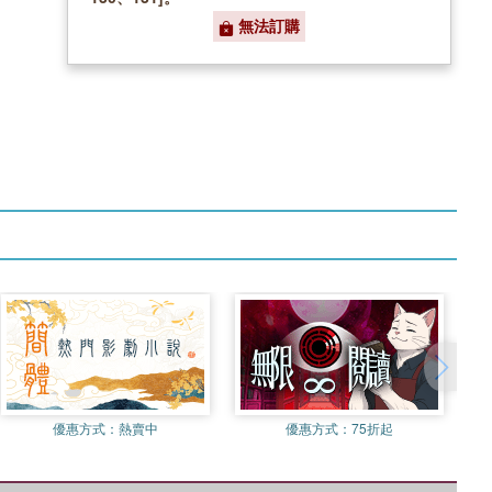
無法訂購
優惠方式：
熱賣中
優惠方式：
75折起