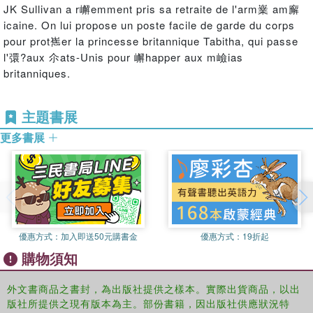
JK Sullivan a r嶰emment pris sa retraite de l'arm嶪 am廨
icaine. On lui propose un poste facile de garde du corps
pour prot嶲er la princesse britannique Tabitha, qui passe
l'彋?aux 尒ats-Unis pour 嶰happer aux m嶮ias
britanniques.
主題書展
更多書展
優惠方式：
加入即送50元購書金
優惠方式：
19折起
購物須知
外文書商品之書封，為出版社提供之樣本。實際出貨商品，以出
版社所提供之現有版本為主。部份書籍，因出版社供應狀況特