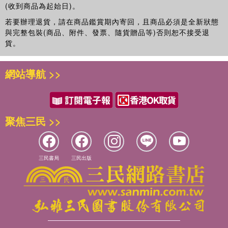
(收到商品為起始日)。
若要辦理退貨，請在商品鑑賞期內寄回，且商品必須是全新狀態
與完整包裝(商品、附件、發票、隨貨贈品等)否則恕不接受退
貨。
網站導航 >>
聚焦三民 >>
三民書局
三民出版