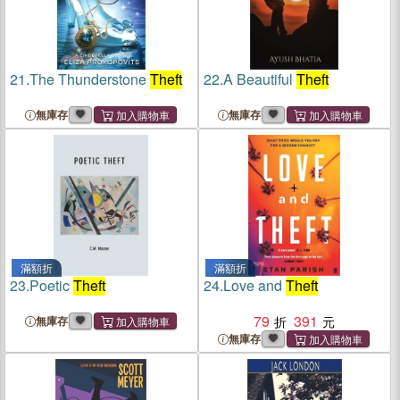
21.
The Thunderstone
Theft
22.
A Beautiful
Theft
無庫存
無庫存
滿額折
滿額折
23.
Poetic
Theft
24.
Love and
Theft
79
391
無庫存
無庫存