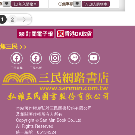
存
無庫存
1
2
焦三民 >>
三民書局
三民出版
本站著作權屬弘雅三民圖書股份有限公司
及相關著作權所有人所有
Copyright © San Min Book Co.,Ltd.
All Rights Reserved.
統一編號：05134324