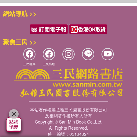
網站導航 >>
聚焦三民 >>
三民書局
三民出版
本站著作權屬弘雅三民圖書股份有限公司
及相關著作權所有人所有
Copyright © San Min Book Co.,Ltd.
All Rights Reserved.
統一編號：05134324