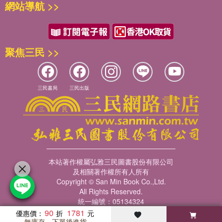
網站導航 >>
聚焦三民 >>
三民書局
三民出版
本站著作權屬弘雅三民圖書股份有限公司
及相關著作權所有人所有
Copyright © San Min Book Co.,Ltd.
All Rights Reserved.
統一編號：05134324
90
1781
優惠價：
無庫存，下單後進貨