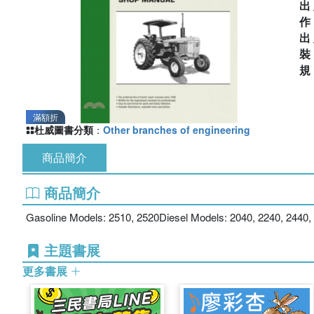
出
出
滿額折
杜威圖書分類
：
Other branches of engineering
商品簡介
商品簡介
Gasoline Models: 2510, 2520Diesel Models: 2040, 2240, 2440, 
主題書展
更多書展