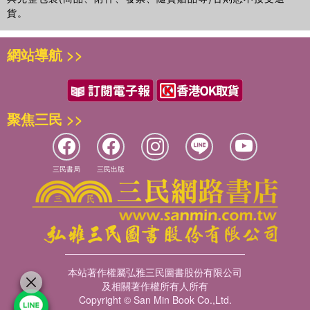
貨。
網站導航 >>
聚焦三民 >>
三民書局
三民出版
本站著作權屬弘雅三民圖書股份有限公司
及相關著作權所有人所有
Copyright © San Min Book Co.,Ltd.