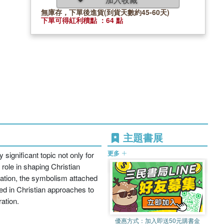
無庫存，下單後進貨(到貨天數約45-60天)
下單可得紅利積點 ：64 點
主題書展
更多
significant topic not only for
 role in shaping Christian
ulation, the symbolism attached
ted in Christian approaches to
ration.
優惠方式：
加入即送50元購書金