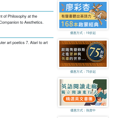
t of Philosophy at the
e Companion to Aesthetics.
優惠方式：
19折起
r art poetics 7. Atari to art
優惠方式：
75折起
優惠方式：
熱賣中