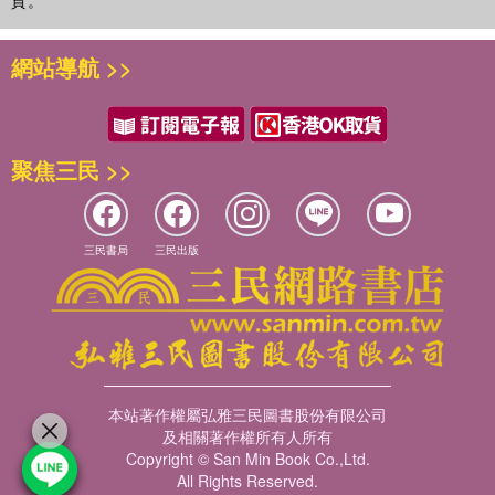
貨。
網站導航 >>
聚焦三民 >>
三民書局
三民出版
本站著作權屬弘雅三民圖書股份有限公司
及相關著作權所有人所有
Copyright © San Min Book Co.,Ltd.
All Rights Reserved.