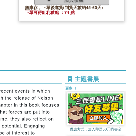
無庫存，下單後進貨(到貨天數約45-60天)
下單可得紅利積點 ：74 點
主題書展
更多
 recent events in which
gh the release of Nelson
apter in this book focuses
hat forces are put into
ime, they also reflect on
e potential. Engaging
優惠方式：
加入即送50元購書金
be of interest to