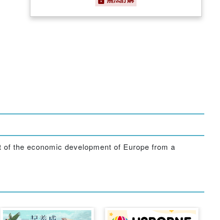
ent of the economic development of Europe from a