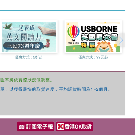
優惠方式：
2折起
優惠方式：
99元起
，匯率將依實際狀況做調整。
單，以獲得最快的取貨速度，平均調貨時間為1~2個月。