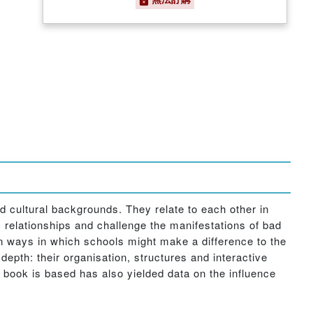
d cultural backgrounds. They relate to each other in
c relationships and challenge the manifestations of bad
on ways in which schools might make a difference to the
depth: their organisation, structures and interactive
 book is based has also yielded data on the influence