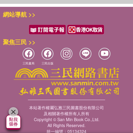
網站導航 >>
聚焦三民 >>
三民書局
三民出版
本站著作權屬弘雅三民圖書股份有限公司
及相關著作權所有人所有
Copyright © San Min Book Co.,Ltd.
All Rights Reserved.
統一編號：05134324