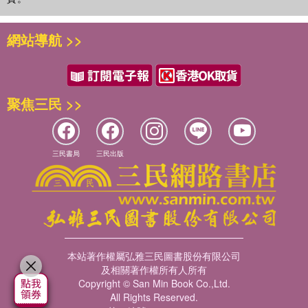
網站導航 >>
聚焦三民 >>
三民書局
三民出版
本站著作權屬弘雅三民圖書股份有限公司
及相關著作權所有人所有
Copyright © San Min Book Co.,Ltd.
All Rights Reserved.