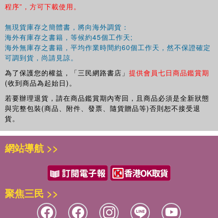
程序”，方可下載使用。
無現貨庫存之簡體書，將向海外調貨：
海外有庫存之書籍，等候約45個工作天;
海外無庫存之書籍，平均作業時間約60個工作天，然不保證確定
可調到貨，尚請見諒。
為了保護您的權益，「三民網路書店」
提供會員七日商品鑑賞期
(收到商品為起始日)。
若要辦理退貨，請在商品鑑賞期內寄回，且商品必須是全新狀態
與完整包裝(商品、附件、發票、隨貨贈品等)否則恕不接受退
貨。
網站導航 >>
聚焦三民 >>