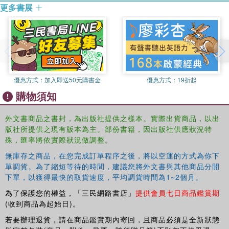
更多書展
優惠方式：
加入即送50元購書金
優惠方式：
19折起
購物須知
外文書商品之書封，為出版社提供之樣本。實際出貨商品，以出
版社所提供之現有版本為主。部份書籍，因出版社供應狀況特
殊，匯率將依實際狀況做調整。
無庫存之商品，在您完成訂單程序之後，將以空運的方式為你下
單調貨。為了縮短等待的時間，建議您將外文書與其他商品分開
下單，以獲得最快的取貨速度，平均調貨時間為1~2個月。
為了保護您的權益，「三民網路書店」
提供會員七日商品鑑賞期
(收到商品為起始日)。
若要辦理退貨，請在商品鑑賞期內寄回，且商品必須是全新狀態