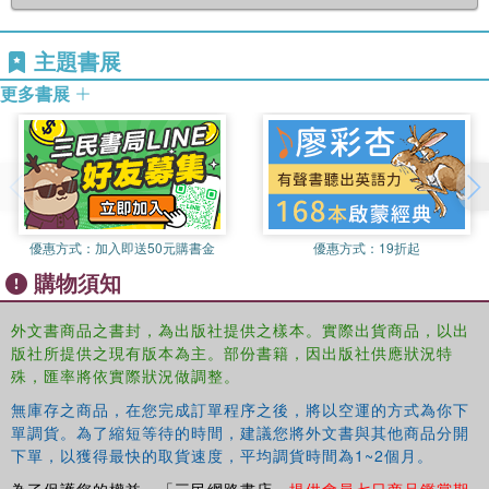
主題書展
更多書展
優惠方式：
加入即送50元購書金
優惠方式：
19折起
購物須知
外文書商品之書封，為出版社提供之樣本。實際出貨商品，以出
版社所提供之現有版本為主。部份書籍，因出版社供應狀況特
殊，匯率將依實際狀況做調整。
無庫存之商品，在您完成訂單程序之後，將以空運的方式為你下
單調貨。為了縮短等待的時間，建議您將外文書與其他商品分開
下單，以獲得最快的取貨速度，平均調貨時間為1~2個月。