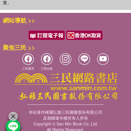
貨。
網站導航 >>
聚焦三民 >>
三民書局
三民出版
本站著作權屬弘雅三民圖書股份有限公司
及相關著作權所有人所有
Copyright © San Min Book Co.,Ltd.
All Rights Reserved.