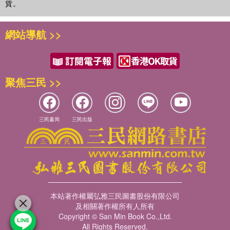
貨。
網站導航 >>
聚焦三民 >>
三民書局
三民出版
本站著作權屬弘雅三民圖書股份有限公司
及相關著作權所有人所有
Copyright © San Min Book Co.,Ltd.
All Rights Reserved.