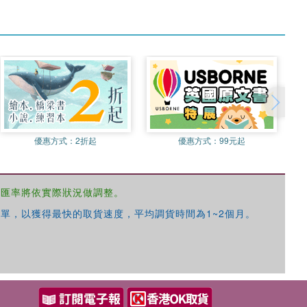
優惠方式：
2折起
優惠方式：
99元起
，匯率將依實際狀況做調整。
單，以獲得最快的取貨速度，平均調貨時間為1~2個月。