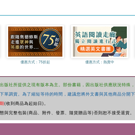
優惠方式：
75折起
優惠方式：
熱賣中
出版社所提供之現有版本為主。部份書籍，因出版社供應狀況特殊
下單調貨。為了縮短等待的時間，建議您將外文書與其他商品分開下
期
(收到商品為起始日)。
態與完整包裝(商品、附件、發票、隨貨贈品等)否則恕不接受退貨。