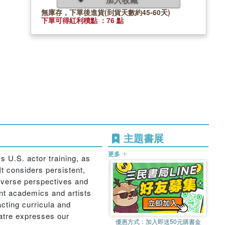
無庫存，下單後進貨(到貨天數約45-60天)
下單可得紅利積點 ：76 點
主題書展
更多
s U.S. actor training, as
It considers persistent,
 diverse perspectives and
nt academics and artists
 acting curricula and
eatre expresses our
優惠方式：
加入即送50元購書金