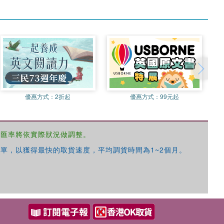
優惠方式：
2折起
優惠方式：
99元起
，匯率將依實際狀況做調整。
單，以獲得最快的取貨速度，平均調貨時間為1~2個月。