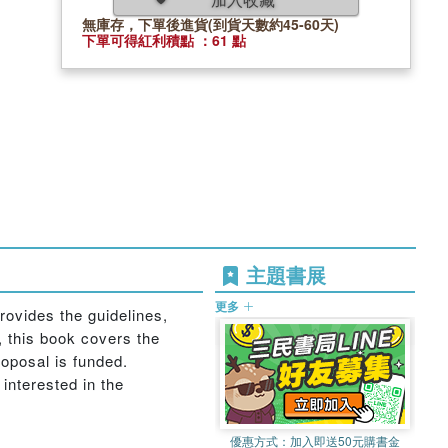
無庫存，下單後進貨(到貨天數約45-60天)
下單可得紅利積點 ：61 點
主題書展
更多
rovides the guidelines,
, this book covers the
roposal is funded.
interested in the
優惠方式：
加入即送50元購書金