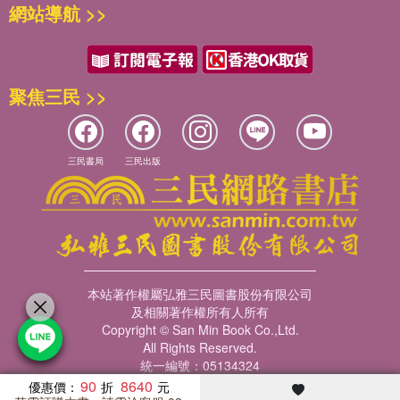
網站導航 >>
聚焦三民 >>
三民書局
三民出版
本站著作權屬弘雅三民圖書股份有限公司
及相關著作權所有人所有
Copyright © San Min Book Co.,Ltd.
All Rights Reserved.
統一編號：05134324
90
8640
優惠價：