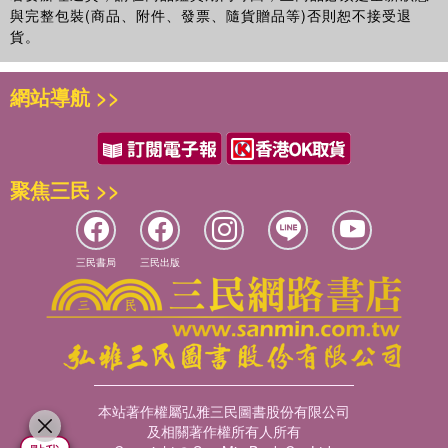
與完整包裝(商品、附件、發票、隨貨贈品等)否則恕不接受退
貨。
網站導航 >>
聚焦三民 >>
三民書局
三民出版
本站著作權屬弘雅三民圖書股份有限公司
及相關著作權所有人所有