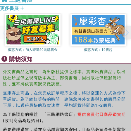
更多書展
優惠方式：
加入即送50元購書金
優惠方式：
19折起
購物須知
外文書商品之書封，為出版社提供之樣本。實際出貨商品，以出
版社所提供之現有版本為主。部份書籍，因出版社供應狀況特
殊，匯率將依實際狀況做調整。
無庫存之商品，在您完成訂單程序之後，將以空運的方式為你下
單調貨。為了縮短等待的時間，建議您將外文書與其他商品分開
下單，以獲得最快的取貨速度，平均調貨時間為1~2個月。
為了保護您的權益，「三民網路書店」
提供會員七日商品鑑賞期
(收到商品為起始日)。
若要辦理退貨，請在商品鑑賞期內寄回，且商品必須是全新狀態