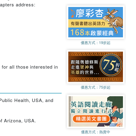
hapters address:
優惠方式：
19折起
for all those interested in
優惠方式：
75折起
Public Health, USA, and
of Arizona, USA.
優惠方式：
熱賣中