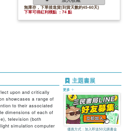
無庫存，下單後進貨(到貨天數約45-60天)
下單可得紅利積點 ：74 點
主題書展
更多
ect upon and critically
ction showcases a range of
tion to their associated
iple dimensions of each of
e), television (both
flight simulation computer
優惠方式：
加入即送50元購書金