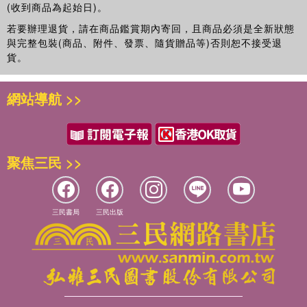
(收到商品為起始日)。
若要辦理退貨，請在商品鑑賞期內寄回，且商品必須是全新狀態
與完整包裝(商品、附件、發票、隨貨贈品等)否則恕不接受退
貨。
網站導航 >>
聚焦三民 >>
三民書局
三民出版