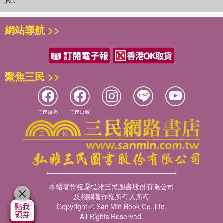
網站導航 >>
聚焦三民 >>
三民書局
三民出版
本站著作權屬弘雅三民圖書股份有限公司
及相關著作權所有人所有
Copyright © San Min Book Co.,Ltd.
All Rights Reserved.