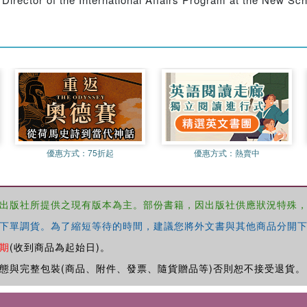
優惠方式：
75折起
優惠方式：
熱賣中
出版社所提供之現有版本為主。部份書籍，因出版社供應狀況特殊
下單調貨。為了縮短等待的時間，建議您將外文書與其他商品分開下
期
(收到商品為起始日)。
態與完整包裝(商品、附件、發票、隨貨贈品等)否則恕不接受退貨。