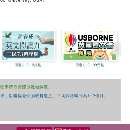
優惠方式：
2折起
優惠方式：
99元起
，匯率將依實際狀況做調整。
單，以獲得最快的取貨速度，平均調貨時間為1~2個月。