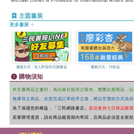
主題書展
更多書展
優惠方式：
加入即送50元購書金
優惠方式：
19折起
購物須知
外文書商品之書封，為出版社提供之樣本。實際出貨商品，以
無庫存之商品，在您完成訂單程序之後，將以空運的方式為你
為了保護您的權益，「三民網路書店」
提供會員七日商品鑑賞
若要辦理退貨，請在商品鑑賞期內寄回，且商品必須是全新狀