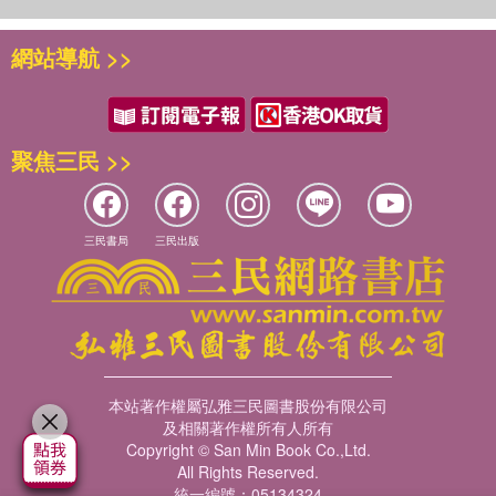
網站導航 >>
聚焦三民 >>
三民書局
三民出版
本站著作權屬弘雅三民圖書股份有限公司
及相關著作權所有人所有
Copyright © San Min Book Co.,Ltd.
All Rights Reserved.
統一編號：05134324