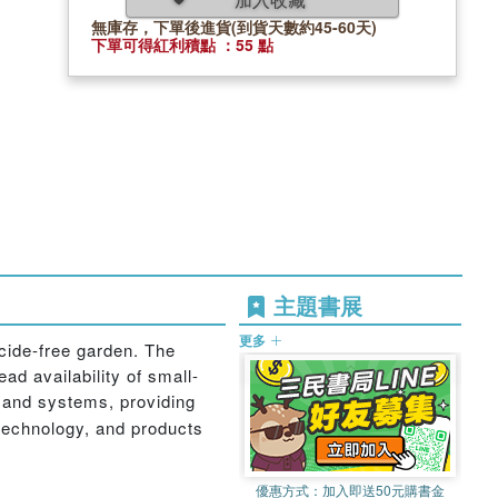
無庫存，下單後進貨(到貨天數約45-60天)
下單可得紅利積點 ：55 點
主題書展
更多
icide-free garden. The
d availability of small-
e and systems, providing
technology, and products
優惠方式：
加入即送50元購書金