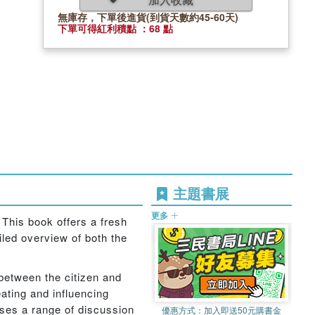
無庫存，下單後進貨(到貨天數約45-60天)
下單可得紅利積點 ：68 點
主題書展
更多
. This book offers a fresh
iled overview of both the
 between the citizen and
ating and influencing
ises a range of discussion
優惠方式：
加入即送50元購書金