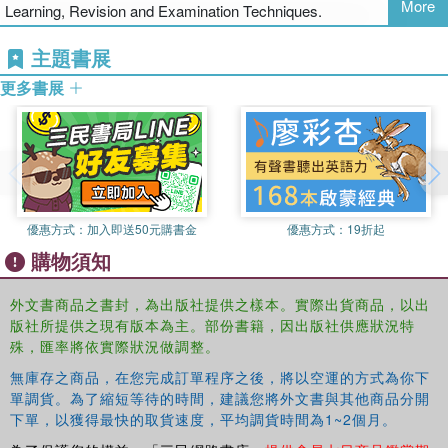
More
Learning, Revision and Examination Techniques.
主題書展
更多書展
優惠方式：
加入即送50元購書金
優惠方式：
19折起
購物須知
外文書商品之書封，為出版社提供之樣本。實際出貨商品，以出
版社所提供之現有版本為主。部份書籍，因出版社供應狀況特
殊，匯率將依實際狀況做調整。
無庫存之商品，在您完成訂單程序之後，將以空運的方式為你下
單調貨。為了縮短等待的時間，建議您將外文書與其他商品分開
下單，以獲得最快的取貨速度，平均調貨時間為1~2個月。