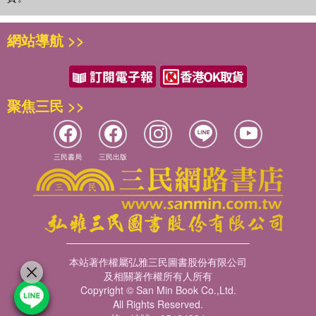
網站導航 >>
聚焦三民 >>
三民書局
三民出版
本站著作權屬弘雅三民圖書股份有限公司
及相關著作權所有人所有
Copyright © San Min Book Co.,Ltd.
All Rights Reserved.