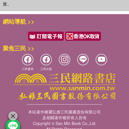
貨。
網站導航 >>
聚焦三民 >>
三民書局
三民出版
本站著作權屬弘雅三民圖書股份有限公司
及相關著作權所有人所有
Copyright © San Min Book Co.,Ltd.