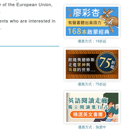
aw of the European Union,
.
dents who are interested in
.
優惠方式：
19折起
優惠方式：
75折起
優惠方式：
熱賣中