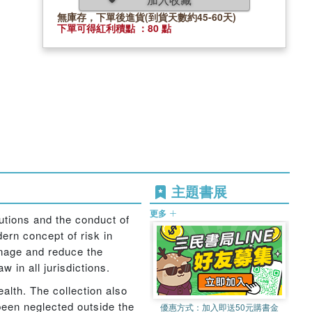
無庫存，下單後進貨(到貨天數約45-60天)
下單可得紅利積點 ：80 點
主題書展
更多
tutions and the conduct of
dern concept of risk in
anage and reduce the
 in all jurisdictions.
ealth. The collection also
 been neglected outside the
優惠方式：
加入即送50元購書金